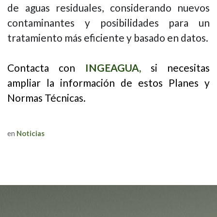
de aguas residuales, considerando nuevos
contaminantes y posibilidades para un
tratamiento más eficiente y basado en datos.
Contacta con
INGEAGUA,
si necesitas
ampliar la información de estos Planes y
Normas Técnicas.
en
Noticias