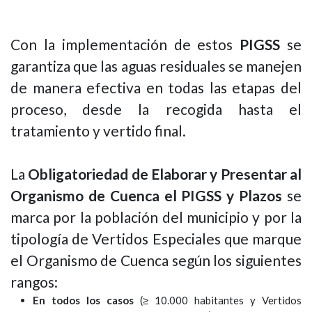
Con la implementación de estos
PIGSS
se
garantiza que las aguas residuales se manejen
de manera efectiva en todas las etapas del
proceso, desde la recogida hasta el
tratamiento y vertido final.
La
Obligatoriedad de Elaborar y Presentar al
Organismo de Cuenca el PIGSS y Plazos
se
marca por la población del municipio y por la
tipología de Vertidos Especiales que marque
el Organismo de Cuenca según los siguientes
rangos:
En todos los casos
(≥ 10.000 habitantes y Vertidos