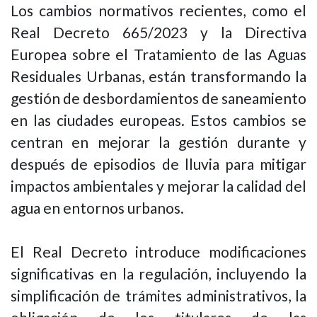
Los cambios normativos recientes, como el
Real Decreto 665/2023 y la Directiva
Europea sobre el Tratamiento de las Aguas
Residuales Urbanas, están transformando la
gestión de desbordamientos de saneamiento
en las ciudades europeas. Estos cambios se
centran en mejorar la gestión durante y
después de episodios de lluvia para mitigar
impactos ambientales y mejorar la calidad del
agua en entornos urbanos.
El Real Decreto introduce modificaciones
significativas en la regulación, incluyendo la
simplificación de trámites administrativos, la