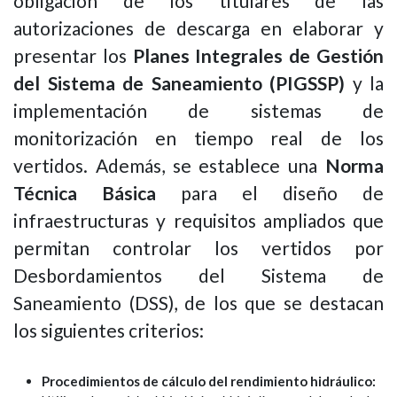
obligación de los titulares de las
autorizaciones de descarga en elaborar y
presentar los
Planes Integrales de Gestión
del Sistema de Saneamiento (PIGSSP)
y la
implementación de sistemas de
monitorización en tiempo real de los
vertidos. Además, se establece una
Norma
Técnica Básica
para el diseño de
infraestructuras y requisitos ampliados que
permitan controlar los vertidos por
Desbordamientos del Sistema de
Saneamiento (DSS), de los que se destacan
los siguientes criterios:
Procedimientos de cálculo del rendimiento hidráulico: