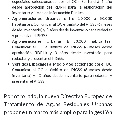
especiales seleccionados por el OC). Se tendrá 1 año
desde aprobación del RDPH para la elaboración del
inventario y 1 mes de Información Pública.
Aglomeraciones Urbanas entre 10.000 a 50.000
habitantes.
Comunicar al OC el ámbito del PIGSS (6 meses
desde inventario) y 3 años desde inventario para redactar
y presentar el PIGSS,
Aglomeraciones Urbanas ≥ 50.000 habitantes.
Comunicar al OC el ámbito del PIGSS (6 meses desde
aprobación RDPH) y 3 años desde inventario para
redactar y presentar el PIGSS,
Vertidos Especiales al Medio y Seleccionado por el OC.
Comunicar al OC el ámbito del PIGSS (6 meses desde
inventario) y 3 años desde inventario para redactar y
presentar el PIGSS,
Por otro lado, la nueva Directiva Europea de
Tratamiento de Aguas Residuales Urbanas
propone un marco más amplio para la gestión