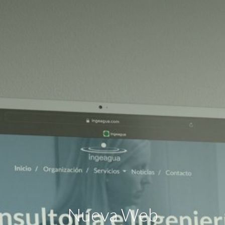
Nueva Web