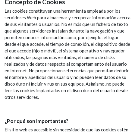
Concepto de Cookies
Las cookies constituyen una herramienta empleada por los
servidores Web para almacenar y recuperar información acerca
de sus visitantes o usuarios. No es más que un fichero de texto
que algunos servidores instalan durante la navegación y que
permiten conocer información como, por ejemplo: el lugar
desde el que accede, el tiempo de conexión, el dispositivo desde
el que accede (fijo o móvil), el sistema operativo y navegador
utilizados, las páginas más visitadas, el número de clicks
realizados y de datos respecto al comportamiento del usuario
en Internet. No proporcionan referencias que permitan deducir
el nombre y apellidos del usuario y no pueden leer datos de su
disco duro ni incluir virus en sus equipos. Asimismo, no puede
leer las cookies implantadas en el disco duro del usuario desde
otros servidores.
¿Por qué son importantes?
El sitio web es accesible sin necesidad de que las cookies estén