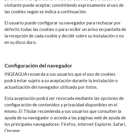
visitante puede aceptar, consintiendo expresamente al uso de
las cookies según se indica a continuación.
El usuario puede configurar su navegador para rechazar por
defecto todas las cookies o para recibir un aviso en pantalla de
la recepción de cada cookie y decidir sobre su instalación o no
en su disco duro.
Configuración del navegador
INGEAGUA recuerda a sus usuarios que el uso de cookies
podrá estar sujeto a su aceptación durante la instalación o
actualización del navegador utilizado por éstos.
Esta aceptación podrá ser revocada mediante las opciones de
configuración de contenidos y privacidad disponibles en el
mismo. El Titular recomienda a sus usuarios que consulten la
ayuda de su navegador o acceda a las páginas web de ayuda de
los principales navegadores: Firefox, Internet Explorer, Safari,
Chrome.