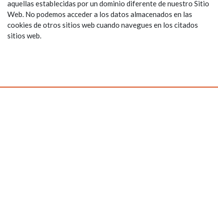
aquellas establecidas por un dominio diferente de nuestro Sitio
Web. No podemos acceder a los datos almacenados en las
cookies de otros sitios web cuando navegues en los citados
sitios web.