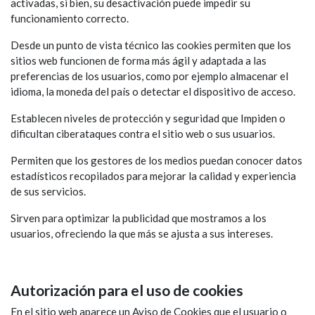
activadas, si bien, su desactivación puede impedir su
funcionamiento correcto.
Desde un punto de vista técnico las cookies permiten que los
sitios web funcionen de forma más ágil y adaptada a las
preferencias de los usuarios, como por ejemplo almacenar el
idioma, la moneda del país o detectar el dispositivo de acceso.
Establecen niveles de protección y seguridad que Impiden o
dificultan ciberataques contra el sitio web o sus usuarios.
Permiten que los gestores de los medios puedan conocer datos
estadísticos recopilados para mejorar la calidad y experiencia
de sus servicios.
Sirven para optimizar la publicidad que mostramos a los
usuarios, ofreciendo la que más se ajusta a sus intereses.
Autorización para el uso de cookies
En el sitio web aparece un Aviso de Cookies que el usuario o