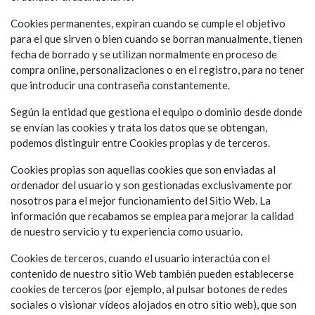
Cookies permanentes, expiran cuando se cumple el objetivo
para el que sirven o bien cuando se borran manualmente, tienen
fecha de borrado y se utilizan normalmente en proceso de
compra online, personalizaciones o en el registro, para no tener
que introducir una contraseña constantemente.
Según la entidad que gestiona el equipo o dominio desde donde
se envían las cookies y trata los datos que se obtengan,
podemos distinguir entre Cookies propias y de terceros.
Cookies propias son aquellas cookies que son enviadas al
ordenador del usuario y son gestionadas exclusivamente por
nosotros para el mejor funcionamiento del Sitio Web. La
información que recabamos se emplea para mejorar la calidad
de nuestro servicio y tu experiencia como usuario.
Cookies de terceros, cuando el usuario interactúa con el
contenido de nuestro sitio Web también pueden establecerse
cookies de terceros (por ejemplo, al pulsar botones de redes
sociales o visionar vídeos alojados en otro sitio web), que son