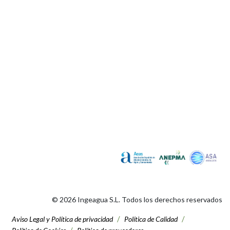
© 2026 Ingeagua S.L. Todos los derechos reservados
Aviso​ Legal y Política de privacidad
Política de Calidad​