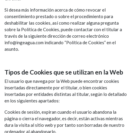
Si desea más información acerca de cómo revocar el
consentimiento prestado o sobre el procedimiento para
deshabilitar las cookies, así como realizar alguna pregunta
sobre la Política de Cookies, puede contactar con el titular a
través de la siguiente dirección de correo electrónico
info@ingeagua.com indicando “Política de Cookies” en el
asunto.
Tipos de Cookies que se utilizan en la Web
El usuario que navega por la Web puede encontrar cookies
insertadas directamente por el titular, o bien cookies
insertadas por entidades distintas al titular, según lo detallado
en los siguientes apartados:
Cookies de sesión, expiran cuando el usuario abandona la
página o cierra el navegador, es decir, están activas mientras
dura la visita al sitio web y por tanto son borradas de nuestro
ordenador al abandonarlo.